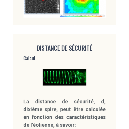
DISTANCE DE SÉCURITÉ
Calcul
La distance de sécurité, d,
dixième spire, peut être calculée
en fonction des caractéristiques
de l’éolienne, à savoir: