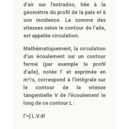
d’air sur l’extrados, liée à la
géométrie du profil de la pale et à
son incidence. La somme des
vitesses selon le contour de l’aile,
est appelée circulation.
Mathématiquement, la circulation
d’un écoulement sur un contour
fermé (par exemple le profil
d’aile), notée Г et exprimée en
m²/s, correspond à l’intégrale sur
le contour de la vitesse
tangentielle V de l’écoulement le
long de ce contour L :
Г=∫ L.V.dl