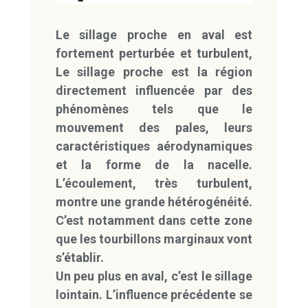
Le sillage proche en aval est
fortement perturbée et turbulent,
Le sillage proche est la région
directement influencée par des
phénomènes tels que le
mouvement des pales, leurs
caractéristiques aérodynamiques
et la forme de la nacelle.
L’écoulement, très turbulent,
montre une grande hétérogénéité.
C’est notamment dans cette zone
que les tourbillons marginaux vont
s’établir.
Un peu plus en aval, c’est le sillage
lointain. L’influence précédente se