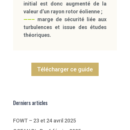
initial est donc augmenté de la
valeur d’un rayon rotor éolienne ;
——–
marge de sécurité liée aux
turbulences et issue des études
théoriques.
Télécharger ce guide
Derniers articles
FOWT – 23 et 24 avril 2025