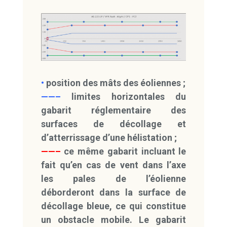
•
position des mâts des éoliennes ;
——–
limites horizontales du
gabarit réglementaire des
surfaces de décollage et
d’atterrissage d’une hélistation ;
——–
ce même gabarit incluant le
fait qu’en cas de vent dans l’axe
les pales de l’éolienne
déborderont dans la surface de
décollage bleue, ce qui constitue
un obstacle mobile. Le gabarit