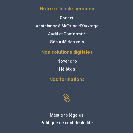
Notre offre de services
Conseil
Assistance à Maîtrise d’Ouvrage
Audit et Conformité
Sécurité des vols
Nos solutions digitales
Novendro
HéliAxis
Nos formations

Mentions légales
Politique de confidentialité