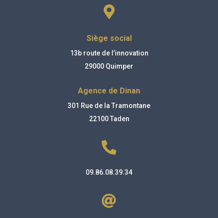

Siège social
13b route de l’innovation
29000 Quimper
Agence de Dinan
301 Rue de la Tramontane
22100 Taden

09.86.08.39.34
