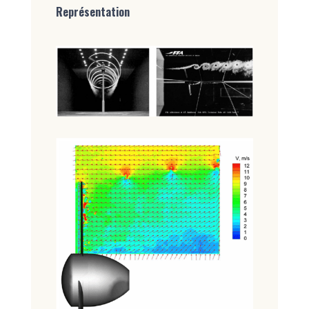
Représentation