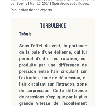
par
Sophie
|
Mar 20, 2024
|
Opérations spécifiques
,
Publication de nos experts
TURBULENCE
Théorie
Sous l’effet du vent, la portance
de la pale d’une éolienne, qui lui
permet d’entrer en rotation, est
produite par une différence de
pression entre l’air circulant sur
l’extrados, zone de dépression, et
l’air circulant sur l’intrados, zone
de surpression. Cette différence
de pressions s’explique par la plus
grande vitesse de l’écoulement