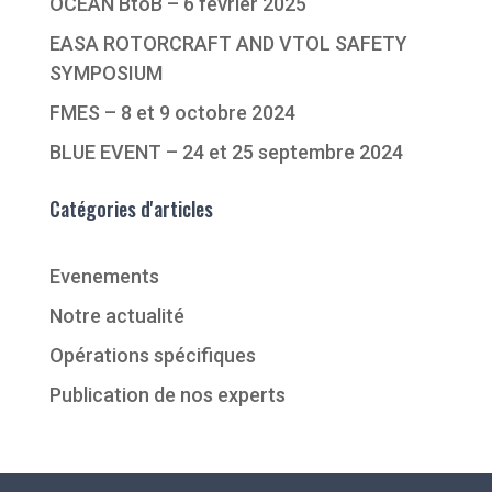
OCEAN BtoB – 6 février 2025
EASA ROTORCRAFT AND VTOL SAFETY
SYMPOSIUM
FMES – 8 et 9 octobre 2024
BLUE EVENT – 24 et 25 septembre 2024
Catégories d'articles
Evenements
Notre actualité
Opérations spécifiques
Publication de nos experts