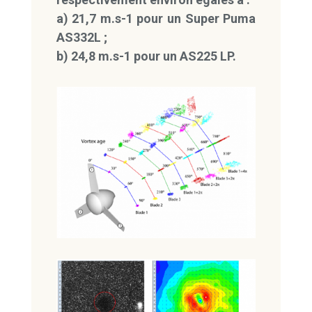
a) 21,7 m.s-1 pour un Super Puma
AS332L ;
b) 24,8 m.s-1 pour un AS225 LP.