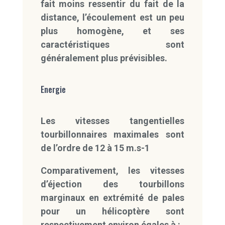
fait moins ressentir du fait de la
distance, l’écoulement est un peu
plus homogène, et ses
caractéristiques sont
généralement plus prévisibles.
Energie
Les vitesses tangentielles
tourbillonnaires maximales sont
de l’ordre de 12 à 15 m.s-1
Comparativement, les vitesses
d’éjection des tourbillons
marginaux en extrémité de pales
pour un hélicoptère sont
respectivement environ égales à :