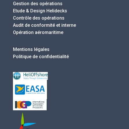
Gestion des opérations
Etude & Design Helidecks
Contrôle des opérations
Audit de conformité et interne
Opération aéromaritime
Mentions légales
Politique de confidentialité