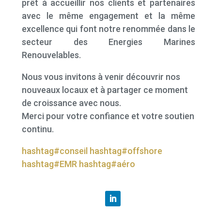
prêt à accueillir nos clients et partenaires
avec le même engagement et la même
excellence qui font notre renommée dans le
secteur des Energies Marines
Renouvelables.
Nous vous invitons à venir découvrir nos
nouveaux locaux et à partager ce moment
de croissance avec nous.
Merci pour votre confiance et votre soutien
continu.
hashtag#conseil
hashtag#offshore
hashtag#EMR
hashtag#aéro