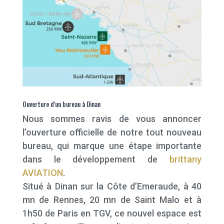
Ouverture d'un bureau à Dinan
Nous sommes ravis de vous annoncer
l’ouverture officielle de notre tout nouveau
bureau, qui marque une étape importante
dans le développement de
brittany
AVIATION
.
Situé à Dinan sur la Côte d’Emeraude, à 40
mn de Rennes, 20 mn de Saint Malo et à
1h50 de Paris en TGV, ce nouvel espace est