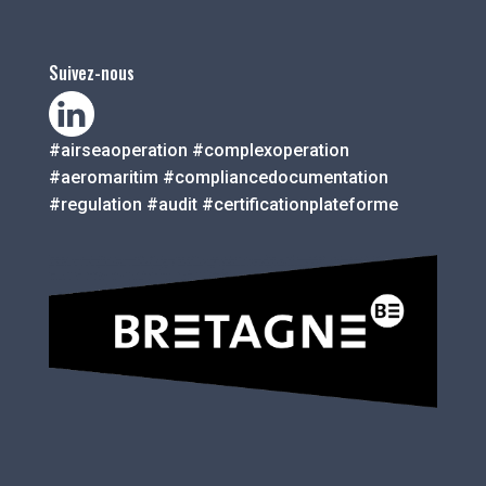
Suivez-nous
#airseaoperation #complexoperation
#aeromaritim #compliancedocumentation
#regulation #audit #certificationplateforme