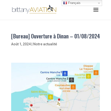
Français
[Bureau] Ouverture à Dinan – 01/08/2024
Août 1, 2024
|
Notre actualité