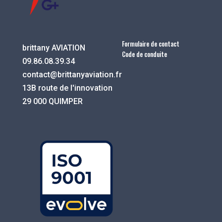
Formulaire de contact
brittany AVIATION
Code de conduite
09.86.08.39.34
contact@brittanyaviation.fr
13B route de l'innovation
29 000 QUIMPER