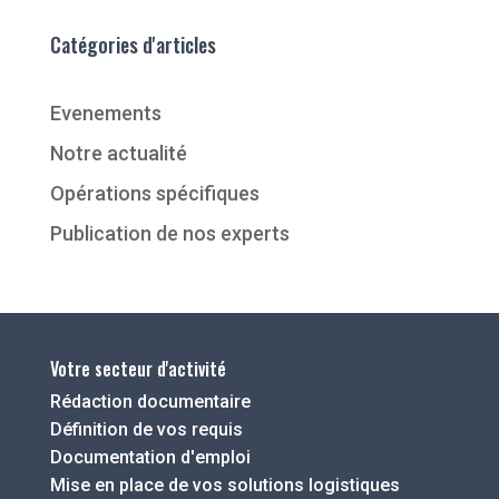
Catégories d'articles
Evenements
Notre actualité
Opérations spécifiques
Publication de nos experts
Votre secteur d'activité
Rédaction documentaire
Définition de vos requis
Documentation d'emploi
Mise en place de vos solutions logistiques