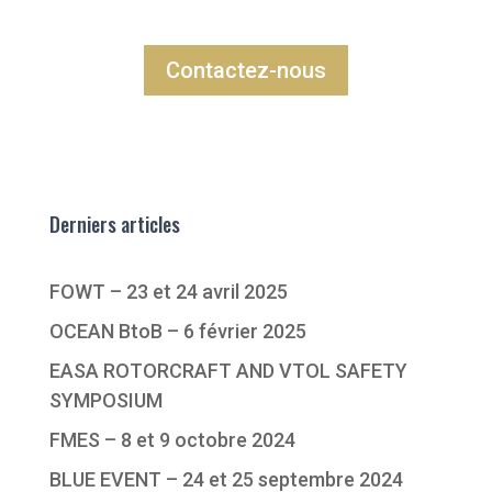
Contactez-nous
Derniers articles
FOWT – 23 et 24 avril 2025
OCEAN BtoB – 6 février 2025
EASA ROTORCRAFT AND VTOL SAFETY
SYMPOSIUM
FMES – 8 et 9 octobre 2024
BLUE EVENT – 24 et 25 septembre 2024